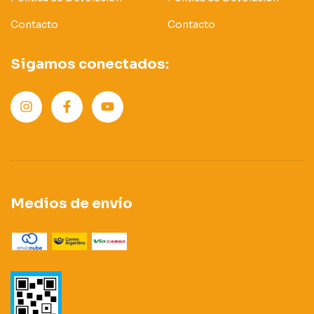
Contacto
Contacto
Sigamos conectados:
Medios de envío