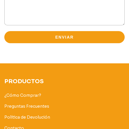
ENVIAR
PRODUCTOS
¿Cómo Comprar?
Preguntas Frecuentes
Política de Devolución
Contacto