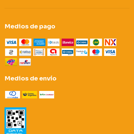
Medios de pago
Medios de envío