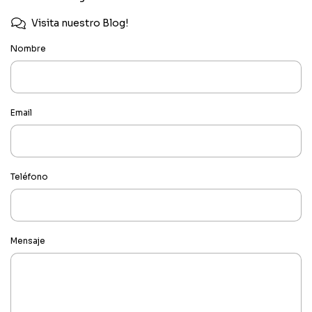
Visita nuestro Blog!
Nombre
Email
Teléfono
Mensaje