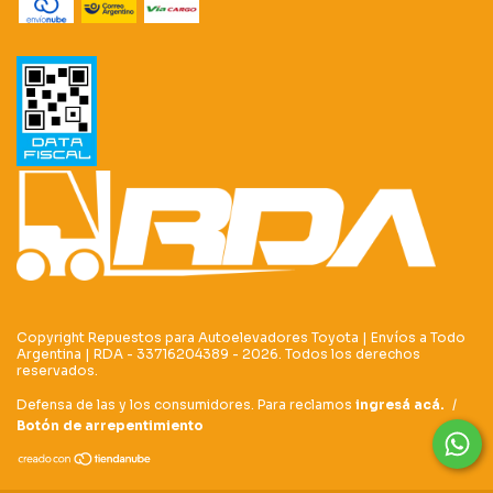
Copyright Repuestos para Autoelevadores Toyota | Envíos a Todo
Argentina | RDA - 33716204389 - 2026. Todos los derechos
reservados.
Defensa de las y los consumidores. Para reclamos
ingresá acá.
/
Botón de arrepentimiento