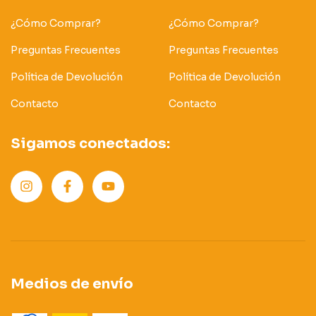
¿Cómo Comprar?
¿Cómo Comprar?
Preguntas Frecuentes
Preguntas Frecuentes
Política de Devolución
Política de Devolución
Contacto
Contacto
Sigamos conectados:
Medios de envío