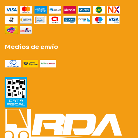
Medios de envío