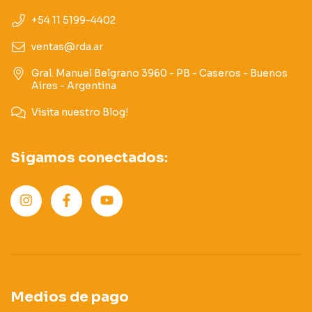
+54 11 5199-4402
ventas@rda.ar
Gral. Manuel Belgrano 3960 - PB - Caseros - Buenos
Aires - Argentina
Visita nuestro Blog!
Sigamos conectados:
Medios de pago