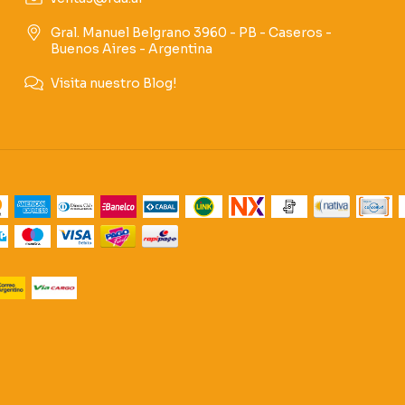
Gral. Manuel Belgrano 3960 - PB - Caseros -
Buenos Aires - Argentina
Visita nuestro Blog!