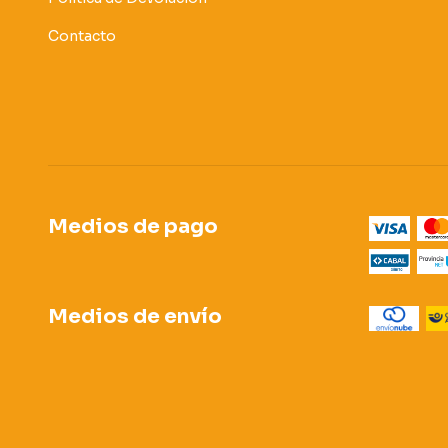
Contacto
Medios de pago
Medios de envío