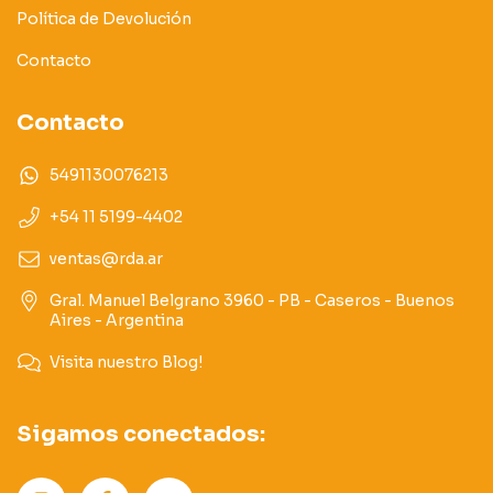
Política de Devolución
Contacto
Contacto
5491130076213
+54 11 5199-4402
ventas@rda.ar
Gral. Manuel Belgrano 3960 - PB - Caseros - Buenos
Aires - Argentina
Visita nuestro Blog!
Sigamos conectados: