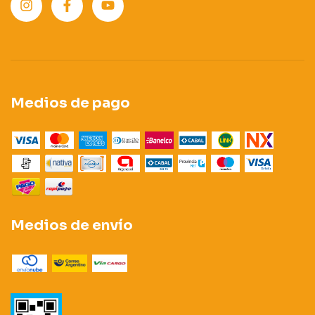
Medios de pago
Medios de envío