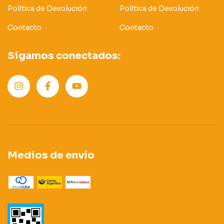
Política de Devolución
Política de Devolución
Contacto
Contacto
Sigamos conectados:
Medios de envío