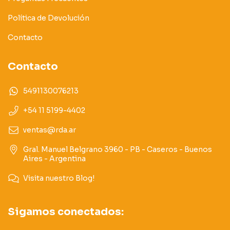
Política de Devolución
Contacto
Contacto
5491130076213
+54 11 5199-4402
ventas@rda.ar
Gral. Manuel Belgrano 3960 - PB - Caseros - Buenos
Aires - Argentina
Visita nuestro Blog!
Sigamos conectados: