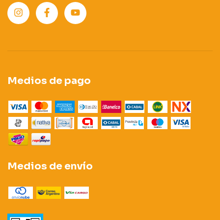
Medios de pago
Medios de envío