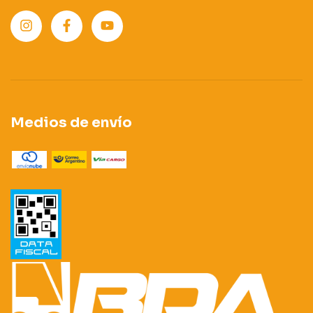
Medios de envío