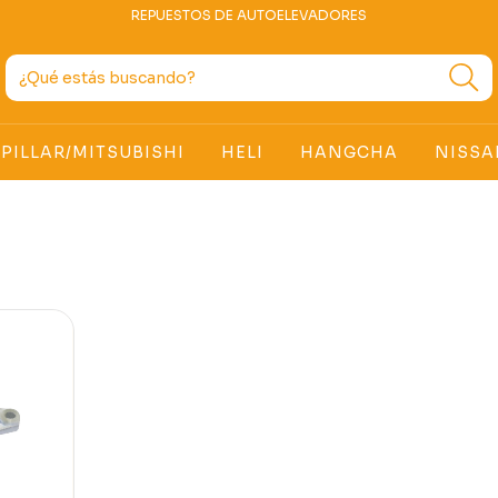
REPUESTOS DE AUTOELEVADORES
PILLAR/MITSUBISHI
HELI
HANGCHA
NISSA