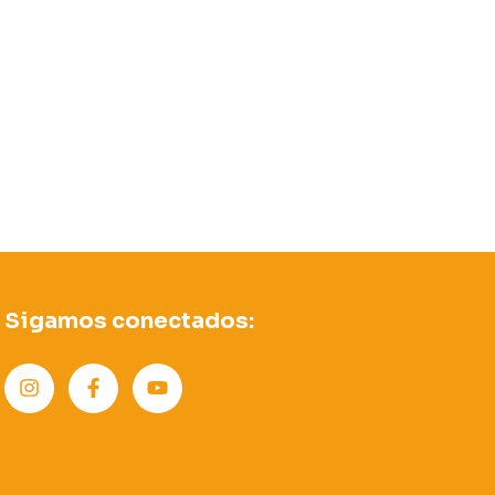
Sigamos conectados: