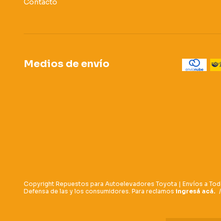
Contacto
Medios de envío
Copyright Repuestos para Autoelevadores Toyota | Envíos a Tod
Defensa de las y los consumidores. Para reclamos
ingresá acá.
/