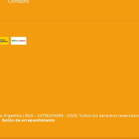
Contacto
o Argentina | RDA - 33716204389 - 2026. Todos los derechos reservado
Botón de arrepentimiento